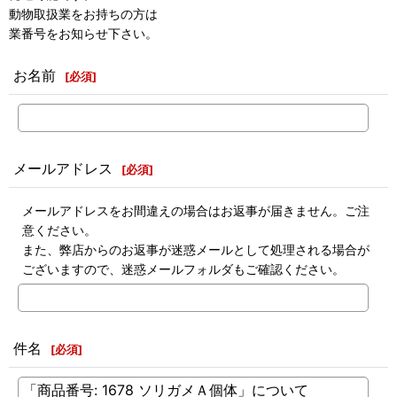
動物取扱業をお持ちの方は
業番号をお知らせ下さい。
お名前
[
必須
]
メールアドレス
[
必須
]
メールアドレスをお間違えの場合はお返事が届きません。ご注
意ください。
また、弊店からのお返事が迷惑メールとして処理される場合が
ございますので、迷惑メールフォルダもご確認ください。
件名
[
必須
]