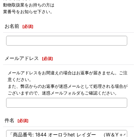
動物取扱業をお持ちの方は
業番号をお知らせ下さい。
お名前
[
必須
]
メールアドレス
[
必須
]
メールアドレスをお間違えの場合はお返事が届きません。ご注
意ください。
また、弊店からのお返事が迷惑メールとして処理される場合が
ございますので、迷惑メールフォルダもご確認ください。
件名
[
必須
]