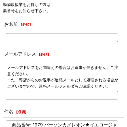
動物取扱業をお持ちの方は
業番号をお知らせ下さい。
お名前
[
必須
]
メールアドレス
[
必須
]
メールアドレスをお間違えの場合はお返事が届きません。ご注
意ください。
また、弊店からのお返事が迷惑メールとして処理される場合が
ございますので、迷惑メールフォルダもご確認ください。
件名
[
必須
]