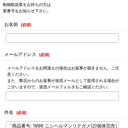
動物取扱業をお持ちの方は
業番号をお知らせ下さい。
お名前
[
必須
]
メールアドレス
[
必須
]
メールアドレスをお間違えの場合はお返事が届きません。ご注
意ください。
また、弊店からのお返事が迷惑メールとして処理される場合が
ございますので、迷惑メールフォルダもご確認ください。
件名
[
必須
]