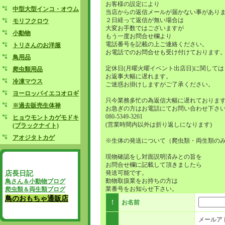
お客様の設定により
中型大型インコ・オウム
当店からの返信メールが届かない事があり
２日経って返信が無い場合は
モリフクロウ
大変お手数ではございますが
小動物
もう一度お問合せ欄より
電話番号を記載の上ご連絡ください。
トリさんのお洋服
お電話でのお問合せも受け付けております
鳥用品
定休日(月曜火曜イベント出店日)に関しては
爬虫類用品
お返事大幅に遅れます。
冷凍マウス
ご迷惑お掛けしますがご了承ください。
ヨーロッパイエコオロギ
只今業務多忙の為返信大幅に遅れておりま
※過去販売生体禄
お急ぎの方はお電話にてお問い合わせ下さ
080-5349-3261
ヒョウモントカゲモドキ
(営業時間内以外は折り返しになります)
(ブラックナイト)
アオジタトカゲ
※生体の発送について（爬虫類・両生類の
現物確認をし対面説明済みとの旨を
お問合せ欄に記載して頂きましたら
店長日記
発送可能です。
動物取扱業をお持ちの方は
鳥さん＆小動物ブログ
業番号をお知らせ下さい。
爬虫類＆両生類ブログ
鳥のおもちゃ通販店
!
お名前
メールア