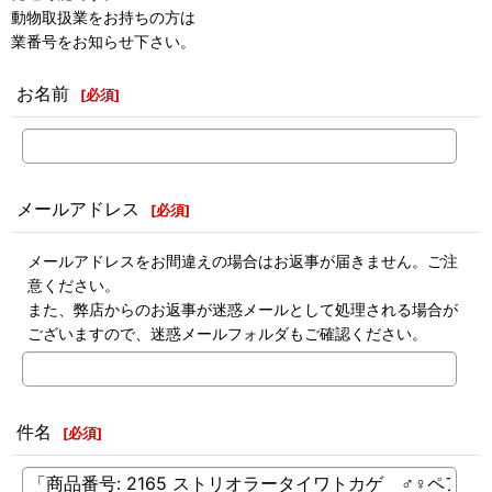
動物取扱業をお持ちの方は
業番号をお知らせ下さい。
お名前
[
必須
]
メールアドレス
[
必須
]
メールアドレスをお間違えの場合はお返事が届きません。ご注
意ください。
また、弊店からのお返事が迷惑メールとして処理される場合が
ございますので、迷惑メールフォルダもご確認ください。
件名
[
必須
]