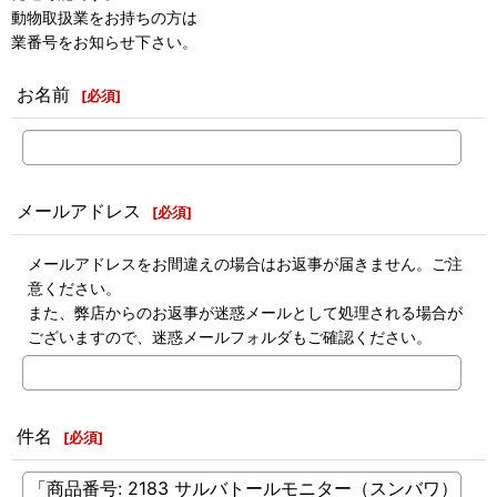
動物取扱業をお持ちの方は
業番号をお知らせ下さい。
お名前
[
必須
]
メールアドレス
[
必須
]
メールアドレスをお間違えの場合はお返事が届きません。ご注
意ください。
また、弊店からのお返事が迷惑メールとして処理される場合が
ございますので、迷惑メールフォルダもご確認ください。
件名
[
必須
]