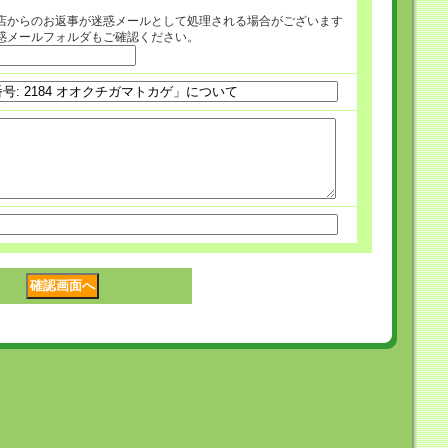
店からのお返事が迷惑メールとして処理される場合がございます
惑メールフォルダもご確認ください。