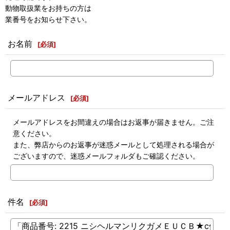
動物取扱業をお持ちの方は
業番号をお知らせ下さい。
お名前
[
必須
]
メールアドレス
[
必須
]
メールアドレスをお間違えの場合はお返事が届きません。ご注
意ください。
また、弊店からのお返事が迷惑メールとして処理される場合が
ございますので、迷惑メールフォルダもご確認ください。
件名
[
必須
]