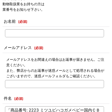
動物取扱業をお持ちの方は
業番号をお知らせ下さい。
お名前
[
必須
]
メールアドレス
[
必須
]
メールアドレスをお間違えの場合はお返事が届きません。ご注
意ください。
また、弊店からのお返事が迷惑メールとして処理される場合が
ございますので、迷惑メールフォルダもご確認ください。
件名
[
必須
]