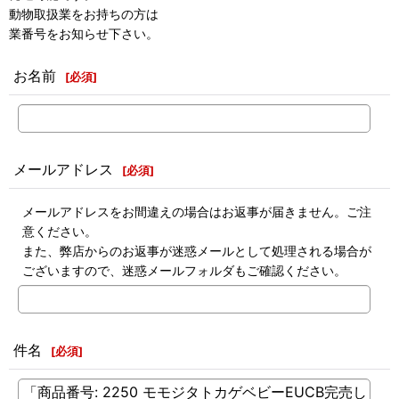
動物取扱業をお持ちの方は
業番号をお知らせ下さい。
お名前
[
必須
]
メールアドレス
[
必須
]
メールアドレスをお間違えの場合はお返事が届きません。ご注
意ください。
また、弊店からのお返事が迷惑メールとして処理される場合が
ございますので、迷惑メールフォルダもご確認ください。
件名
[
必須
]