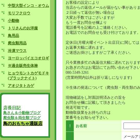
お客様の設定により
中型大型インコ・オウム
当店からの返信メールが届かない事があり
２日経って返信が無い場合は
モリフクロウ
大変お手数ではございますが
小動物
もう一度お問合せ欄より
電話番号を記載の上ご連絡ください。
トリさんのお洋服
お電話でのお問合せも受け付けております
鳥用品
定休日(月曜火曜イベント出店日)に関しては
爬虫類用品
お返事大幅に遅れます。
冷凍マウス
ご迷惑お掛けしますがご了承ください。
ヨーロッパイエコオロギ
只今業務多忙の為返信大幅に遅れておりま
※過去販売生体禄
お急ぎの方はお電話にてお問い合わせ下さ
080-5349-3261
ヒョウモントカゲモドキ
(営業時間内以外は折り返しになります)
(ブラックナイト)
アオジタトカゲ
※生体の発送について（爬虫類・両生類の
現物確認をし対面説明済みとの旨を
お問合せ欄に記載して頂きましたら
店長日記
発送可能です。
動物取扱業をお持ちの方は
鳥さん＆小動物ブログ
業番号をお知らせ下さい。
爬虫類＆両生類ブログ
鳥のおもちゃ通販店
!
お名前
メールア