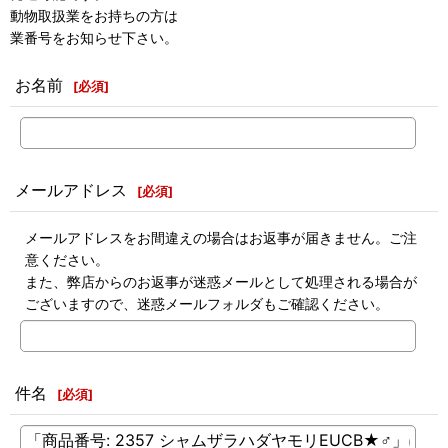
動物取扱業をお持ちの方は
業番号をお知らせ下さい。
お名前
[
必須
]
メールアドレス
[
必須
]
メールアドレスをお間違えの場合はお返事が届きません。ご注
意ください。
また、弊店からのお返事が迷惑メールとして処理される場合が
ございますので、迷惑メールフォルダもご確認ください。
件名
[
必須
]