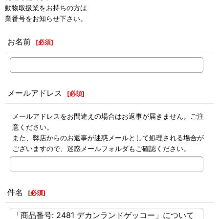
動物取扱業をお持ちの方は
業番号をお知らせ下さい。
お名前
[
必須
]
メールアドレス
[
必須
]
メールアドレスをお間違えの場合はお返事が届きません。ご注
意ください。
また、弊店からのお返事が迷惑メールとして処理される場合が
ございますので、迷惑メールフォルダもご確認ください。
件名
[
必須
]