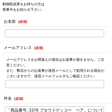
動物取扱業をお持ちの方は
業番号をお知らせ下さい。
お名前
[
必須
]
メールアドレス
[
必須
]
メールアドレスをお間違えの場合はお返事が届きません。ご注
意ください。
また、弊店からのお返事が迷惑メールとして処理される場合が
ございますので、迷惑メールフォルダもご確認ください。
件名
[
必須
]