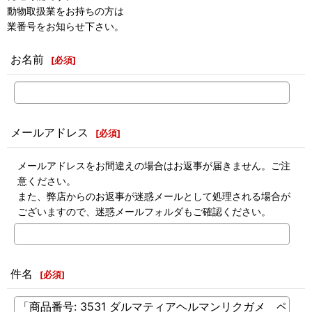
動物取扱業をお持ちの方は
業番号をお知らせ下さい。
お名前
[
必須
]
メールアドレス
[
必須
]
メールアドレスをお間違えの場合はお返事が届きません。ご注
意ください。
また、弊店からのお返事が迷惑メールとして処理される場合が
ございますので、迷惑メールフォルダもご確認ください。
件名
[
必須
]