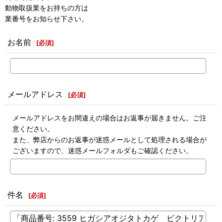
動物取扱業をお持ちの方は
業番号をお知らせ下さい。
お名前
[
必須
]
メールアドレス
[
必須
]
メールアドレスをお間違えの場合はお返事が届きません。ご注
意ください。
また、弊店からのお返事が迷惑メールとして処理される場合が
ございますので、迷惑メールフォルダもご確認ください。
件名
[
必須
]