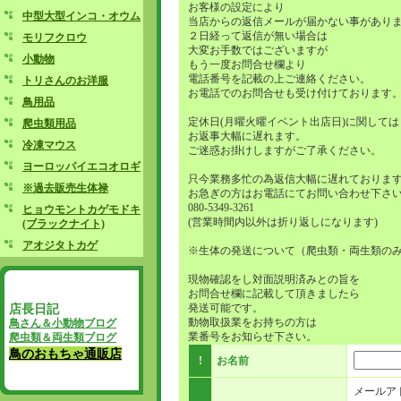
お客様の設定により
中型大型インコ・オウム
当店からの返信メールが届かない事があり
２日経って返信が無い場合は
モリフクロウ
大変お手数ではございますが
小動物
もう一度お問合せ欄より
電話番号を記載の上ご連絡ください。
トリさんのお洋服
お電話でのお問合せも受け付けております
鳥用品
定休日(月曜火曜イベント出店日)に関しては
爬虫類用品
お返事大幅に遅れます。
冷凍マウス
ご迷惑お掛けしますがご了承ください。
ヨーロッパイエコオロギ
只今業務多忙の為返信大幅に遅れておりま
※過去販売生体禄
お急ぎの方はお電話にてお問い合わせ下さ
080-5349-3261
ヒョウモントカゲモドキ
(営業時間内以外は折り返しになります)
(ブラックナイト)
アオジタトカゲ
※生体の発送について（爬虫類・両生類の
現物確認をし対面説明済みとの旨を
お問合せ欄に記載して頂きましたら
店長日記
発送可能です。
動物取扱業をお持ちの方は
鳥さん＆小動物ブログ
業番号をお知らせ下さい。
爬虫類＆両生類ブログ
鳥のおもちゃ通販店
!
お名前
メールア