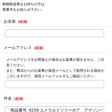
動物取扱業をお持ちの方は
業番号をお知らせ下さい。
お名前
[
必須
]
メールアドレス
[
必須
]
メールアドレスをお間違えの場合はお返事が届きません。ご注
意ください。
また、弊店からのお返事が迷惑メールとして処理される場合が
ございますので、迷惑メールフォルダもご確認ください。
件名
[
必須
]