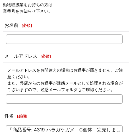
動物取扱業をお持ちの方は
業番号をお知らせ下さい。
お名前
[
必須
]
メールアドレス
[
必須
]
メールアドレスをお間違えの場合はお返事が届きません。ご注
意ください。
また、弊店からのお返事が迷惑メールとして処理される場合が
ございますので、迷惑メールフォルダもご確認ください。
件名
[
必須
]