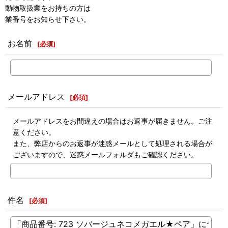
動物取扱業をお持ちの方は
業番号をお知らせ下さい。
お名前
[
必須
]
メールアドレス
[
必須
]
メールアドレスをお間違えの場合はお返事が届きません。ご注
意ください。
また、弊店からのお返事が迷惑メールとして処理される場合が
ございますので、迷惑メールフォルダもご確認ください。
件名
[
必須
]