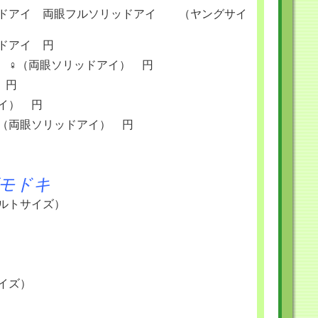
ッドアイ 両眼フルソリッドアイ （ヤングサイ
ドアイ 円
 ♀（両眼ソリッドアイ） 円
 円
イ） 円
 （両眼ソリッドアイ） 円
モ
ドキ
ルトサイズ）
イズ）