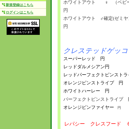
ホワイトアウト ♀ （ベビ
新規登録はこちら
円
ログインはこちら
ホワイトアウト ♂確定(ゼミヤ
円
クレステッドゲッコ
スーパーレッド 円
レッドダルメシアン円
レッドパーフェクトピンストラ
オレンジピンストライプ 円
ホワイトハーレー 円
パーフェクトピンストライプ 
オレンジピンファイヤー
円
レパシー クレスフード 