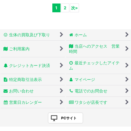
1
2
次
»
生体の買取及び下取り
ホーム
当店へのアクセス 営業
ご利用案内
時間
最近チェックしたアイテ
クレジットカード決済
ム
特定商取引法表示
マイページ
お問い合わせ
電話でのお問合せ
営業日カレンダー
ワタシが店長です
PCサイト