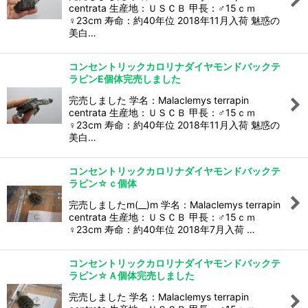
centrata 生産地：ＵＳＣＢ 甲長：♂15ｃｍ
♀23cm 寿命：約40年位 2018年11月入荷 魅惑の
美白…
コンセントリックカロリナダイヤモンドバックテ
ラピンE個体完売しました
完売しました 学名：Malaclemys terrapin
centrata 生産地：ＵＳＣＢ 甲長：♂15ｃｍ
♀23cm 寿命：約40年位 2018年11月入荷 魅惑の
美白…
コンセントリックカロリナダイヤモンドバックテ
ラピン☆ｃ個体
完売しましたm(__)m 学名：Malaclemys terrapin
centrata 生産地：ＵＳＣＢ 甲長：♂15ｃｍ
♀23cm 寿命：約40年位 2018年7月入荷 …
コンセントリックカロリナダイヤモンドバックテ
ラピン☆Ａ個体完売しました
完売しました 学名：Malaclemys terrapin