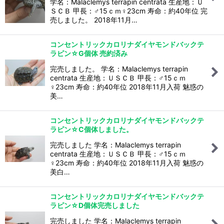
学名：Malaclemys terrapin centrata 生産地：Ｕ
ＳＣＢ 甲長：♂15ｃｍ♀23cm 寿命：約40年位 完
売しました。 2018年11月…
コンセントリックカロリナダイヤモンドバックテ
ラピン☆G個体 売約済み
完売しました。 学名：Malaclemys terrapin
centrata 生産地：ＵＳＣＢ 甲長：♂15ｃｍ
♀23cm 寿命：約40年位 2018年11月入荷 魅惑の
美…
コンセントリックカロリナダイヤモンドバックテ
ラピン☆C個体しました。
完売しました 学名：Malaclemys terrapin
centrata 生産地：ＵＳＣＢ 甲長：♂15ｃｍ
♀23cm 寿命：約40年位 2018年11月入荷 魅惑の
美白…
コンセントリックカロリナダイヤモンドバックテ
ラピン☆D個体完売しました
完売しました 学名：Malaclemys terrapin