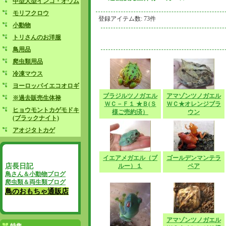
中型大型インコ・オウム
モリフクロウ
登録アイテム数
:
73件
小動物
トリさんのお洋服
鳥用品
爬虫類用品
冷凍マウス
ヨーロッパイエコオロギ
ブラジルツノガエル
アマゾンツノガエル
※過去販売生体禄
ＷＣ－Ｆ１ ★Ｂ(Ｓ
ＷＣ★オレンジブラ
ヒョウモントカゲモドキ
様ご売約済）
ウン
(ブラックナイト)
アオジタトカゲ
イエアメガエル（ブ
ゴールデンマンテラ
店長日記
ルー）１
ペア
鳥さん＆小動物ブログ
爬虫類＆両生類ブログ
鳥のおもちゃ通販店
アマゾンツノガエル