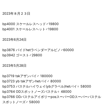
2023年８月２３日
bp4000 スケールレスヘッド♂19800
bp4001 スケールレスヘット♂19800
2023年6月24日
bp3876 パイドhetラベンダーアルビノ♂60000
bp3942 ゴースト♂29800
2023年5月28日
bp3719 tskアザンパイ♂ 180000
bp3723 yb tskアザンhetパイ♂ 80000
bp3753 パステルハイウェイ(ybグラベル)hetパイ♀ 58000
bp3764 ODスポットノーズパステル♀ 48000
bp3766 ODパステルアイボリーposスーパーODスーパーパステル
スポットノーズ♂ 58000