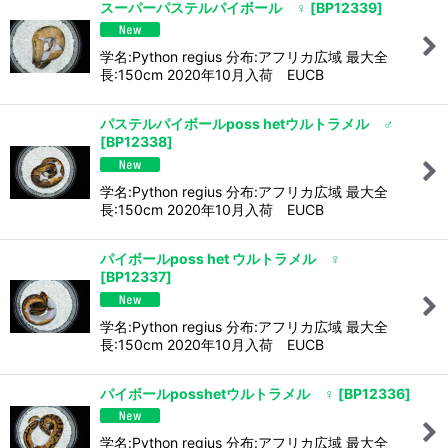
スーパーパステルパイボール ♀
[
BP12339
]
学名:Python regius 分布:アフリカ広域 最大全
長:150cm 2020年10月入荷 EUCB
パステルパイボールposs hetウルトラメル ♂
[
BP12338
]
学名:Python regius 分布:アフリカ広域 最大全
長:150cm 2020年10月入荷 EUCB
パイボールposs het ウルトラメル ♀
[
BP12337
]
学名:Python regius 分布:アフリカ広域 最大全
長:150cm 2020年10月入荷 EUCB
パイボールposshetウルトラメル ♀
[
BP12336
]
学名:Python regius 分布:アフリカ広域 最大全