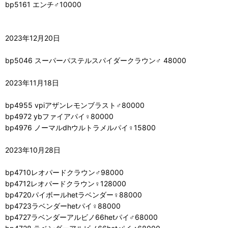
bp5161 エンチ♂10000
2023年12月20日
bp5046 スーパーパステルスパイダークラウン♂ 48000
2023年11月18日
bp4955 vpiアザンレモンブラスト♂80000
bp4972 ybファイアパイ♀80000
bp4976 ノーマルdhウルトラメルパイ♀15800
2023年10月28日
bp4710レオパードクラウン♂98000
bp4712レオパードクラウン♀128000
bp4720パイボールhetラベンダー♀88000
bp4723ラベンダーhetパイ♀88000
bp4727ラベンダーアルビノ66hetパイ♂68000