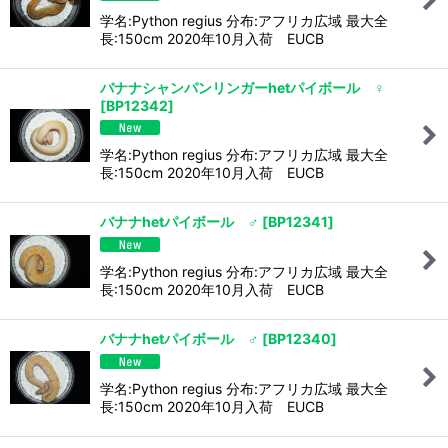
学名:Python regius 分布:アフリカ広域 最大全
長:150cm 2020年10月入荷 EUCB
バナナシャンパンリンガーhetパイボール ♀
[
BP12342
]
学名:Python regius 分布:アフリカ広域 最大全
長:150cm 2020年10月入荷 EUCB
バナナhetパイボール ♂
[
BP12341
]
学名:Python regius 分布:アフリカ広域 最大全
長:150cm 2020年10月入荷 EUCB
バナナhetパイボール ♂
[
BP12340
]
学名:Python regius 分布:アフリカ広域 最大全
長:150cm 2020年10月入荷 EUCB