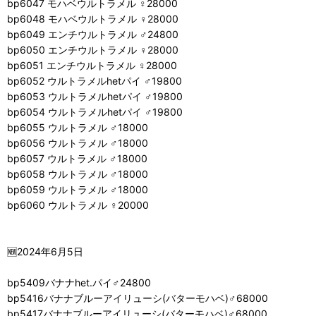
bp6047 モハベウルトラメル ♀28000
bp6048 モハベウルトラメル ♀28000
bp6049 エンチウルトラメル ♂24800
bp6050 エンチウルトラメル ♀28000
bp6051 エンチウルトラメル ♀28000
bp6052 ウルトラメルhetパイ ♂19800
bp6053 ウルトラメルhetパイ ♂19800
bp6054 ウルトラメルhetパイ ♂19800
bp6055 ウルトラメル ♂18000
bp6056 ウルトラメル ♂18000
bp6057 ウルトラメル ♂18000
bp6058 ウルトラメル ♂18000
bp6059 ウルトラメル ♂18000
bp6060 ウルトラメル ♀20000
🆕2024年6月5日
bp5409バナナhet.パイ♂24800
bp5416バナナブルーアイリューシ(バターモハベ)♂68000
bp5417バナナブルーアイリューシ(バターモハベ)♂68000