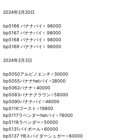
2024年2月20日
bp5166 バナナパイ♀ 98000
bp5167 バナナパイ♀ 98000
bp5168 バナナパイ♀ 98000
bp5169 バナナパイ♀ 98000
2024年2月3日
bp5050アルビノエンチ♂30000
bp5055バナナhetパイ♂28000
bp5062バナナ♀40000
bp5083バナナクラウン♂58000
bp5090バナナパイ♂48000
bp5116ゴースト♂19800
bp5117ラベンダーhetパイ♂78000
bp5118ラベンダー♂50000
bp5131パイボール♀60000
bp5137 YBスパイダーシュガー♀60000