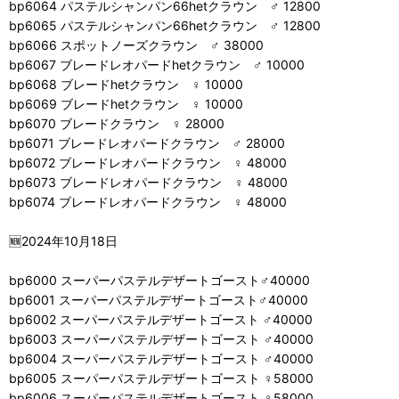
bp6064 パステルシャンパン66hetクラウン ♂ 12800
bp6065 パステルシャンパン66hetクラウン ♂ 12800
bp6066 スポットノーズクラウン ♂ 38000
bp6067 ブレードレオパードhetクラウン ♂ 10000
bp6068 ブレードhetクラウン ♀ 10000
bp6069 ブレードhetクラウン ♀ 10000
bp6070 ブレードクラウン ♀ 28000
bp6071 ブレードレオパードクラウン ♂ 28000
bp6072 ブレードレオパードクラウン ♀ 48000
bp6073 ブレードレオパードクラウン ♀ 48000
bp6074 ブレードレオパードクラウン ♀ 48000
🆕2024年10月18日
bp6000 スーパーパステルデザートゴースト♂40000
bp6001 スーパーパステルデザートゴースト♂40000
bp6002 スーパーパステルデザートゴースト ♂40000
bp6003 スーパーパステルデザートゴースト ♂40000
bp6004 スーパーパステルデザートゴースト ♂40000
bp6005 スーパーパステルデザートゴースト ♀58000
bp6006 スーパーパステルデザートゴースト ♀58000