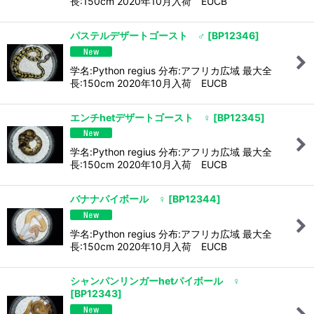
長:150cm 2020年10月入荷 EUCB
パステルデザートゴースト ♂
[
BP12346
]
学名:Python regius 分布:アフリカ広域 最大全
長:150cm 2020年10月入荷 EUCB
エンチhetデザートゴースト ♀
[
BP12345
]
学名:Python regius 分布:アフリカ広域 最大全
長:150cm 2020年10月入荷 EUCB
バナナパイボール ♀
[
BP12344
]
学名:Python regius 分布:アフリカ広域 最大全
長:150cm 2020年10月入荷 EUCB
シャンパンリンガーhetパイボール ♀
[
BP12343
]