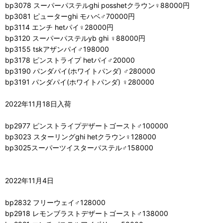
bp3078 スーパーパステルghi posshetクラウン♀88000円
bp3081 ピューターghi モハベ♂70000円
bp3114 エンチ hetパイ♀28000円
bp3120 スーパーパステルyb ghi ♀88000円
bp3155 tskアザンパイ♂198000
bp3178 ピンストライプ hetパイ♂20000
bp3190 パンダパイ(ホワイトパンダ) ♂280000
bp3191 パンダパイ(ホワイトパンダ) ♀280000
2022年11月18日入荷
bp2977 ピンストライプデザートゴースト♂100000
bp3023 スターリングghi hetクラウン♀128000
bp3025スーパーツイスターパステル♂158000
2022年11月4日
bp2832 フリーウェイ♂128000
bp2918 レモンブラストデザートゴースト♂138000