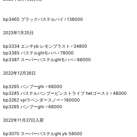
bp3465 ブラックパステルパイ♂138000
2023年1月25日
bp3334 エンチyb レモンブラスト♂34800
bp3385 パステルghiモハベ♂78000
bp3387 スーパーパステルghiモハベ♂88000
2022年12月26日
bp3295 バンブーghi ♂68000
bp3245 パステルバンブーピンストライプ hetゴースト♀48000
bp3262 vpiラベンダースノー♂180000
bp3295 バンブーghi ♂68000
2022年11月27日入荷
bp3070 スーパーパステルghi yb 58000