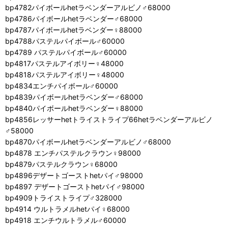
bp4782パイボールhetラベンダーアルビノ♂68000
bp4786パイボールhetラベンダー♂68000
bp4787パイボールhetラベンダー♀88000
bp4788パステルパイボール♂60000
bp4789 パステルパイボール♂60000
bp4817パステルアイボリー♀48000
bp4818パステルアイボリー♀48000
bp4834エンチパイボール♂60000
bp4839パイボールhetラベンダー♂68000
bp4840パイボールhetラベンダー♀88000
bp4856レッサーhetトライストライプ66hetラベンダーアルビノ
♂58000
bp4870パイボールhetラベンダーアルビノ♂68000
bp4878 エンチパステルクラウン♀98000
bp4879パステルクラウン♀68000
bp4896デザートゴーストhetパイ♂98000
bp4897 デザートゴーストhetパイ♂98000
bp4909トライストライプ♂328000
bp4914 ウルトラメルhetパイ♀68000
bp4918 エンチウルトラメル♂60000