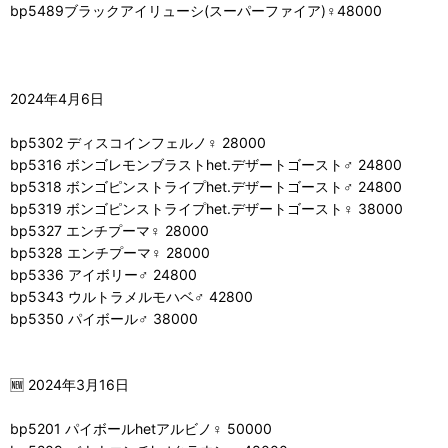
bp5489ブラックアイリューシ(スーパーファイア)♀48000
2024年4月6日
bp5302 ディスコインフェルノ♀ 28000
bp5316 ボンゴレモンブラストhet.デザートゴースト♂ 24800
bp5318 ボンゴピンストライプhet.デザートゴースト♂ 24800
bp5319 ボンゴピンストライプhet.デザートゴースト♀ 38000
bp5327 エンチプーマ♀ 28000
bp5328 エンチプーマ♀ 28000
bp5336 アイボリー♂ 24800
bp5343 ウルトラメルモハベ♂ 42800
bp5350 パイボール♂ 38000
🆕 2024年3月16日
bp5201 パイボールhetアルビノ♀ 50000