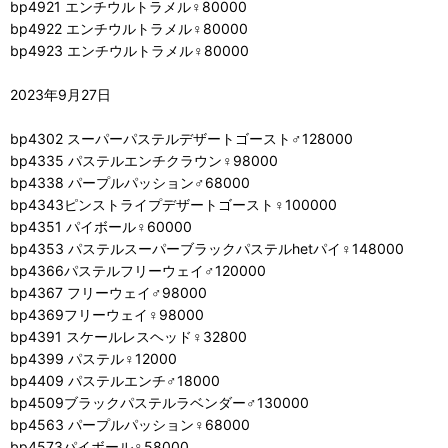
bp4921 エンチウルトラメル♀80000
bp4922 エンチウルトラメル♀80000
bp4923 エンチウルトラメル♀80000
2023年9月27日
bp4302 スーパーパステルデザートゴースト♂128000
bp4335 パステルエンチクラウン♀98000
bp4338 パープルパッション♂68000
bp4343ピンストライプデザートゴースト♀100000
bp4351 パイボール♀60000
bp4353 パステルスーパーブラックパステルhetパイ♀148000
bp4366パステルフリーウェイ♂120000
bp4367 フリーウェイ♂98000
bp4369フリーウェイ♀98000
bp4391 スケールレスヘッド♀32800
bp4399 パステル♀12000
bp4409 パステルエンチ♂18000
bp4509ブラックパステルラベンダー♂130000
bp4563 パープルパッション♀68000
bp4573パイボール♀58000