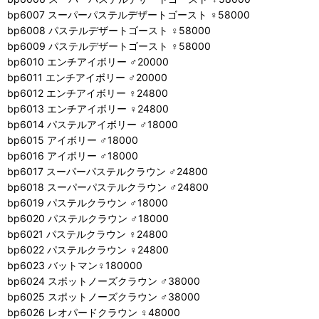
bp6007 スーパーパステルデザートゴースト ♀58000
bp6008 パステルデザートゴースト ♀58000
bp6009 パステルデザートゴースト ♀58000
bp6010 エンチアイボリー ♂20000
bp6011 エンチアイボリー ♂20000
bp6012 エンチアイボリー ♀24800
bp6013 エンチアイボリー ♀24800
bp6014 パステルアイボリー ♂18000
bp6015 アイボリー ♂18000
bp6016 アイボリー ♂18000
bp6017 スーパーパステルクラウン ♂24800
bp6018 スーパーパステルクラウン ♂24800
bp6019 パステルクラウン ♂18000
bp6020 パステルクラウン ♂18000
bp6021 パステルクラウン ♀24800
bp6022 パステルクラウン ♀24800
bp6023 バットマン♀180000
bp6024 スポットノーズクラウン ♂38000
bp6025 スポットノーズクラウン ♂38000
bp6026 レオパードクラウン ♀48000