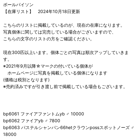
ボールパイソン
【在庫リスト】 2024年10月18日更新
こちらのリストに掲載しているのが、現在の在庫になります。
写真個体に関しては完売している場合がございますので、
こちらの文字のリストの方をご確認ください。
現在300匹以上います。個体ごとの写真は順次アップしていきま
す。
※2021年9月以降☆マークの付いている個体が
ホームページに写真を掲載している個体になります
(価格は税別となります)
※売約済みですが引き渡し前で掲載している場合もございます。
bp6061 ファイアファントムyb ♂ 10000
bp6062 ファイアyb ♂ 7800
bp6063 パステルシャンパン66hetクラウンpossスポットノーズ ♂
18000