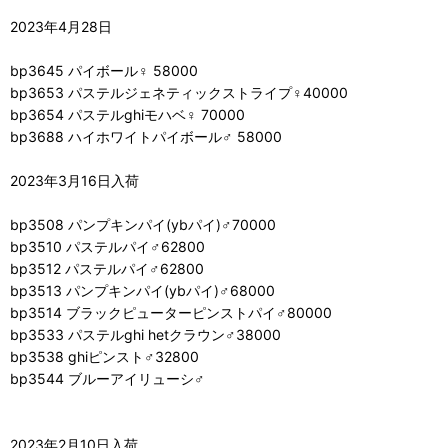
2023年4月28日
bp3645 パイボール♀ 58000
bp3653 パステルジェネティックストライプ♀40000
bp3654 パステルghiモハベ♀ 70000
bp3688 ハイホワイトパイボール♂ 58000
2023年3月16日入荷
bp3508 パンプキンパイ(ybパイ)♂70000
bp3510 パステルパイ♂62800
bp3512 パステルパイ♂62800
bp3513 パンプキンパイ(ybパイ)♂68000
bp3514 ブラックピューターピンストパイ♂80000
bp3533 パステルghi hetクラウン♂38000
bp3538 ghiピンスト♂32800
bp3544 ブルーアイリューシ♂
2023年2月10日入荷