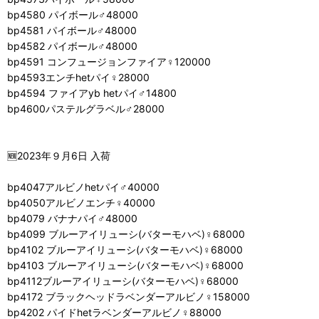
bp4580 パイボール♂48000
bp4581 パイボール♂48000
bp4582 パイボール♂48000
bp4591 コンフュージョンファイア♀120000
bp4593エンチhetパイ♀28000
bp4594 ファイアyb hetパイ♂14800
bp4600パステルグラベル♂28000
🆕2023年９月6日 入荷
bp4047アルビノhetパイ♂40000
bp4050アルビノエンチ♀40000
bp4079 バナナパイ♂48000
bp4099 ブルーアイリューシ(バターモハベ)♀68000
bp4102 ブルーアイリューシ(バターモハベ)♀68000
bp4103 ブルーアイリューシ(バターモハベ)♀68000
bp4112ブルーアイリューシ(バターモハベ)♀68000
bp4172 ブラックヘッドラベンダーアルビノ♀158000
bp4202 パイドhetラベンダーアルビノ♀88000