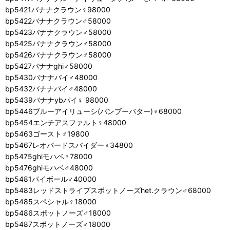
bp5421バナナクラウン♀98000
bp5422バナナクラウン♂58000
bp5423バナナクラウン♂58000
bp5425バナナクラウン♂58000
bp5426バナナクラウン♂58000
bp5427バナナghi♂58000
bp5430バナナパイ♂48000
bp5432バナナパイ♂48000
bp5439バナナybパイ♀ 98000
bp5446ブルーアイリューシ(バンブーバター)♀68000
bp5454エンチアスファルト♀48000
bp5463ゴースト♂19800
bp5467レオパードスパイダー♀34800
bp5475ghiモハベ♀78000
bp5476ghiモハベ♂48000
bp5481パイボール♂40000
bp5483レッドストライプスポットノーズhet.クラウン♂68000
bp5485スペシャル♀18000
bp5486スポットノーズ♂18000
bp5487スポットノーズ♂18000