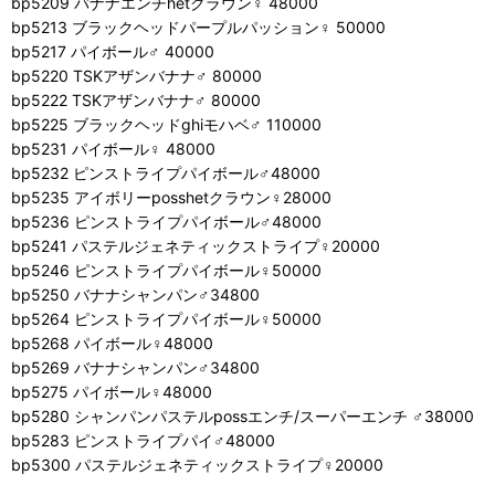
bp5209 バナナエンチhetクラウン♀ 48000
bp5213 ブラックヘッドパープルパッション♀ 50000
bp5217 パイボール♂ 40000
bp5220 TSKアザンバナナ♂ 80000
bp5222 TSKアザンバナナ♂ 80000
bp5225 ブラックヘッドghiモハベ♂ 110000
bp5231 パイボール♀ 48000
bp5232 ピンストライプパイボール♂48000
bp5235 アイボリーposshetクラウン♀28000
bp5236 ピンストライプパイボール♂48000
bp5241 パステルジェネティックストライプ♀20000
bp5246 ピンストライプパイボール♀50000
bp5250 バナナシャンパン♂34800
bp5264 ピンストライプパイボール♀50000
bp5268 パイボール♀48000
bp5269 バナナシャンパン♂34800
bp5275 パイボール♀48000
bp5280 シャンパンパステルpossエンチ/スーパーエンチ ♂38000
bp5283 ピンストライプパイ♂48000
bp5300 パステルジェネティックストライプ♀20000