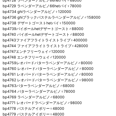
bp4728 ラベンダーアルビノ66hetパイ♂68000
bp4729 ラベンダーアルビノ66hetパイ♀78000
bp4734 ghiラベンダーアルビノ♀120000
bp4736 ghiブラックパステルラベンダーアルビノ♂158000
bp4738 デザートゴーストhetパイ♀150000
bp4739パイボールhetデザートゴースト♂88000
bp4740 パイボールhetデザートゴースト♂88000
bp4743ファイアフライトライストライプ♀400000
bp4744 ファイアフライトライストライプ♀428000
bp4747エンチフリーウェイ♂120000
bp4748 エンチフリーウェイ♂120000
bp4759レオパードバターラベンダーアルビノ♂80000
bp4760 レオパードバターラベンダーアルビノ♂80000
bp4761 レオパードバターラベンダーアルビノ♂80000
bp4762 レオパードバターラベンダーアルビノ♀98000
bp4763バターラベンダーアルビノ♂68000
bp4764 バターラベンダーアルビノ♀78000
bp4769 ラベンダーアルビノ♂68000
bp4771 レオパードラベンダーアルビノ♂98000
bp4778 パステルアイボリー♀48000
bp4779 パステルアイボリー♀48000