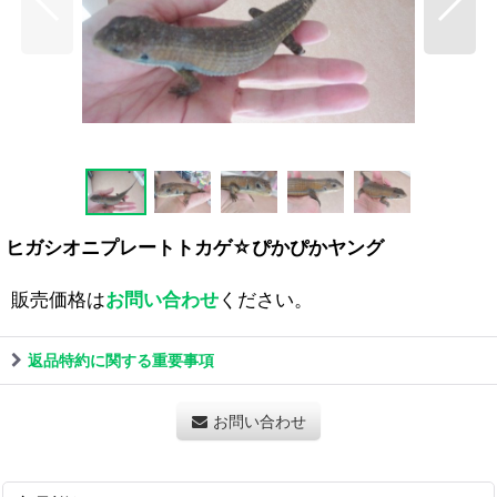
ヒガシオニプレートトカゲ☆ぴかぴかヤング
販売価格は
お問い合わせ
ください。
返品特約に関する重要事項
お問い合わせ