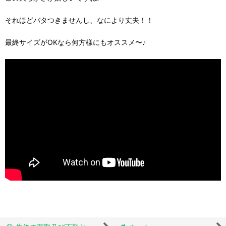
それほどバタつきませんし、なにより丈夫！！
最終サイズがOKなら何方様にもオススメ〜♪