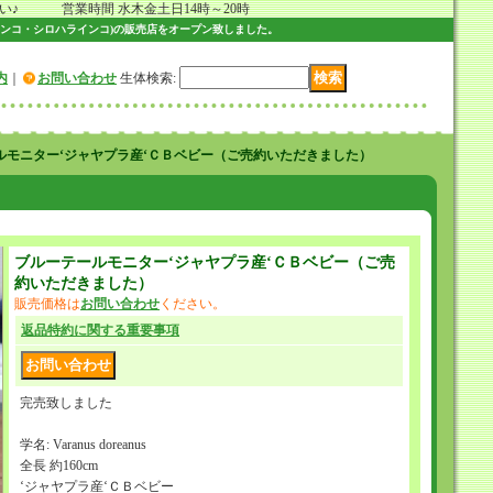
 営業時間 水木金土日14時～20時
ンコ・シロハラインコ)の販売店をオープン致しました。
内
｜
お問い合わせ
生体検索
:
ルモニター‘ジャヤプラ産‘ＣＢベビー（ご売約いただきました）
ブルーテールモニター‘ジャヤプラ産‘ＣＢベビー（ご売
約いただきました）
販売価格は
お問い合わせ
ください。
返品特約に関する重要事項
完売致しました
学名: Varanus doreanus
全長 約160cm
‘ジャヤプラ産‘ＣＢベビー