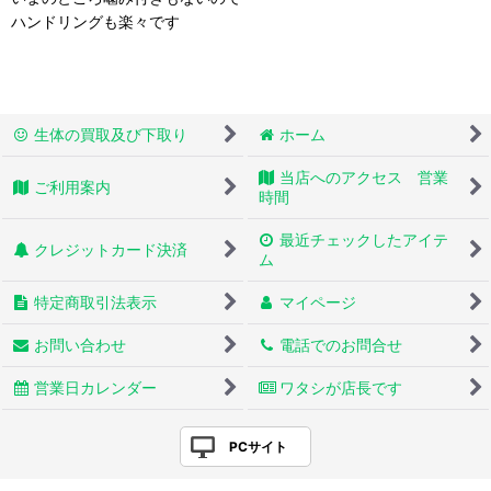
ハンドリングも楽々です
生体の買取及び下取り
ホーム
当店へのアクセス 営業
ご利用案内
時間
最近チェックしたアイテ
クレジットカード決済
ム
特定商取引法表示
マイページ
お問い合わせ
電話でのお問合せ
営業日カレンダー
ワタシが店長です
PCサイト