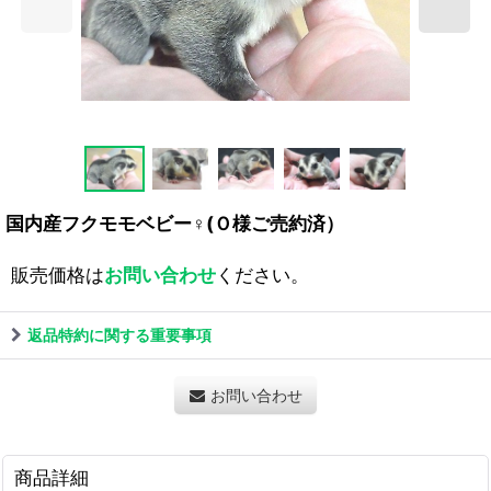
国内産フクモモベビー♀(Ｏ様ご売約済）
販売価格は
お問い合わせ
ください。
返品特約に関する重要事項
お問い合わせ
商品詳細