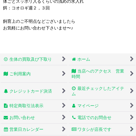
体ごとスッポリ入るくらいの浅めの水入れ
餌：コオロギ週２，３回
飼育上のご不明点などございましたら
お気軽にお問い合わせ下さいませ〜♪
生体の買取及び下取り
ホーム
当店へのアクセス 営業
ご利用案内
時間
最近チェックしたアイテ
クレジットカード決済
ム
特定商取引法表示
マイページ
お問い合わせ
電話でのお問合せ
営業日カレンダー
ワタシが店長です