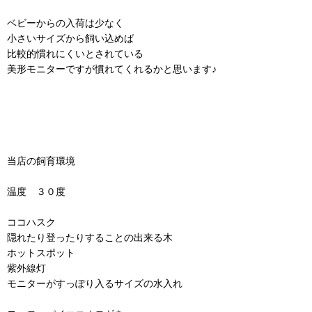
ベビーからの入荷は少なく
小さいサイズから飼い込めば
比較的慣れにくいとされている
美形モニターですが慣れてくれるかと思います♪
当店の飼育環境
温度 ３０度
ココハスク
隠れたり登ったりすることの出来る木
ホットスポット
紫外線灯
モニターがすっぽり入るサイズの水入れ