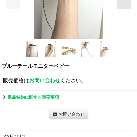
ブルーテールモニターベビー
販売価格は
お問い合わせ
ください。
返品特約に関する重要事項
お問い合わせ
商品詳細