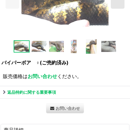
バイパーボア ♀(ご売約済み)
販売価格は
お問い合わせ
ください。
返品特約に関する重要事項
お問い合わせ
商品詳細