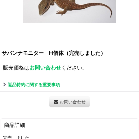
サバンナモニター H個体（完売しました）
販売価格は
お問い合わせ
ください。
返品特約に関する重要事項
お問い合わせ
商品詳細
完売しました。