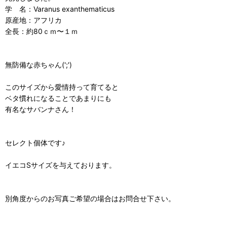
学 名：Varanus exanthematicus
原産地：アフリカ
全長：約80ｃｍ〜１ｍ
無防備な赤ちゃん(';')
このサイズから愛情持って育てると
ベタ慣れになることであまりにも
有名なサバンナさん！
セレクト個体です♪
イエコSサイズを与えております。
別角度からのお写真ご希望の場合はお問合せ下さい。