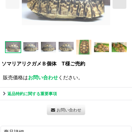
ソマリアリクガメＢ個体 T様ご売約
販売価格は
お問い合わせ
ください。
返品特約に関する重要事項
お問い合わせ
商品詳細