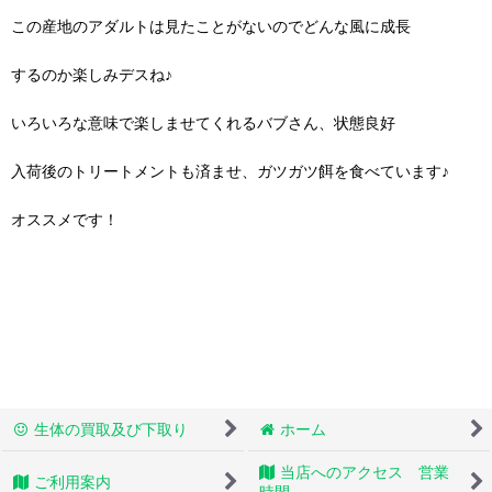
この産地のアダルトは見たことがないのでどんな風に成長
するのか楽しみデスね♪
いろいろな意味で楽しませてくれるバブさん、状態良好
入荷後のトリートメントも済ませ、ガツガツ餌を食べています♪
オススメです！
生体の買取及び下取り
ホーム
当店へのアクセス 営業
ご利用案内
時間