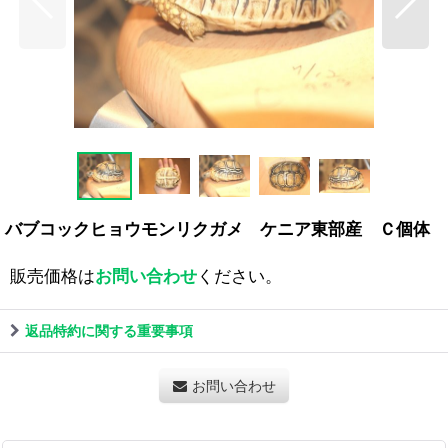
バブコックヒョウモンリクガメ ケニア東部産 Ｃ個体
販売価格は
お問い合わせ
ください。
返品特約に関する重要事項
お問い合わせ