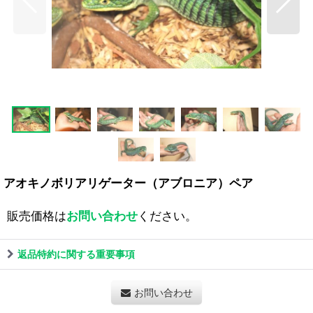
アオキノボリアリゲーター（アブロニア）ペア
販売価格は
お問い合わせ
ください。
返品特約に関する重要事項
お問い合わせ