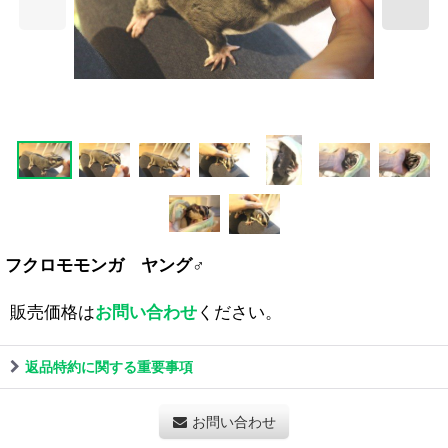
フクロモモンガ ヤング♂
販売価格は
お問い合わせ
ください。
返品特約に関する重要事項
お問い合わせ