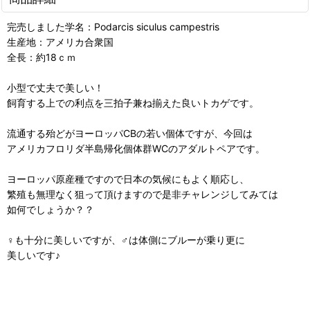
完売しました学名：Podarcis siculus campestris
生産地：アメリカ合衆国
全長：約18ｃｍ
小型で丈夫で美しい！
飼育する上での利点を三拍子兼ね揃えた良いトカゲです。
流通する殆どがヨーロッパCBの若い個体ですが、今回は
アメリカフロリダ半島帰化個体群WCのアダルトペアです。
ヨーロッパ原産種ですので日本の気候にもよく順応し、
繁殖も無理なく狙って頂けますので是非チャレンジしてみては
如何でしょうか？？
♀も十分に美しいですが、♂は体側にブルーが乗り更に
美しいです♪