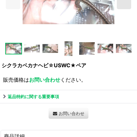
シクラカベカナヘビ☆USWC★ペア
販売価格は
お問い合わせ
ください。
返品特約に関する重要事項
お問い合わせ
商品詳細