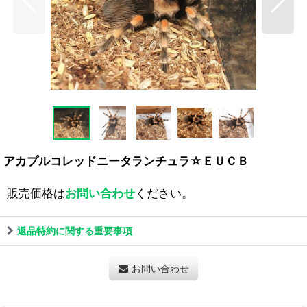
アカプルコレッドニータランチュラ☆ＥＵＣＢ
販売価格は
お問い合わせ
ください。
返品特約に関する重要事項
お問い合わせ