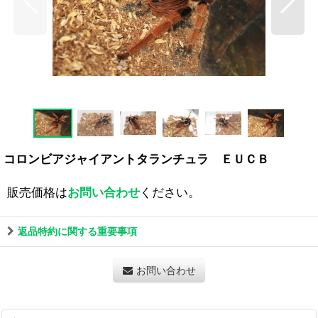
コロンビアジャイアントタランチュラ ＥＵＣＢ
販売価格は
お問い合わせ
ください。
返品特約に関する重要事項
お問い合わせ