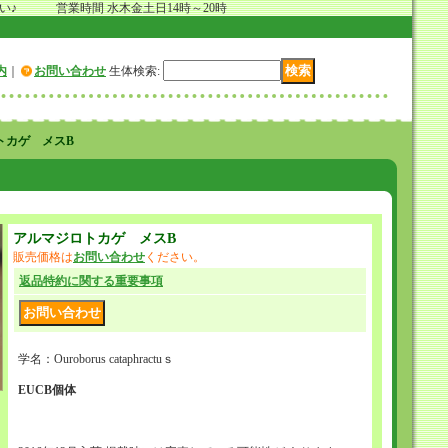
 営業時間 水木金土日14時～20時
内
｜
お問い合わせ
生体検索
:
トカゲ メスB
アルマジロトカゲ メスB
販売価格は
お問い合わせ
ください。
返品特約に関する重要事項
学名：Ouroborus cataphractuｓ
EUCB個体