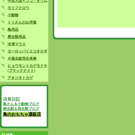
中型大型インコ・オウム
モリフクロウ
小動物
トリさんのお洋服
鳥用品
爬虫類用品
冷凍マウス
ヨーロッパイエコオロギ
※過去販売生体禄
ヒョウモントカゲモドキ
(ブラックナイト)
アオジタトカゲ
店長日記
鳥さん＆小動物ブログ
爬虫類＆両生類ブログ
鳥のおもちゃ通販店