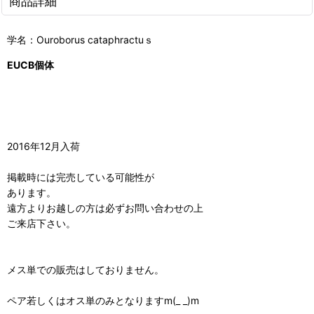
商品詳細
学名：Ouroborus cataphractuｓ
EUCB個体
2016年12月入荷
掲載時には完売している可能性が
あります。
遠方よりお越しの方は必ずお問い合わせの上
ご来店下さい。
メス単での販売はしておりません。
ペア若しくはオス単のみとなりますm(_ _)m