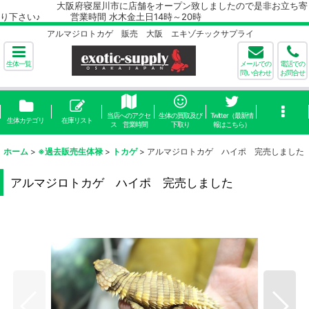
大阪府寝屋川市に店舗をオープン致しましたので是非お立ち寄
り下さい♪ 営業時間 水木金土日14時～20時
アルマジロトカゲ 販売 大阪 エキゾチックサプライ
生体一覧
メールでの
電話での
問い合わせ
お問合せ
当店へのアクセ
生体の買取及び
Twitter（最新情
生体カテゴリ
在庫リスト
ス 営業時間
下取り
報はこちら）
ホーム
>
※過去販売生体禄
>
トカゲ
>
アルマジロトカゲ ハイポ 完売しました
アルマジロトカゲ ハイポ 完売しました