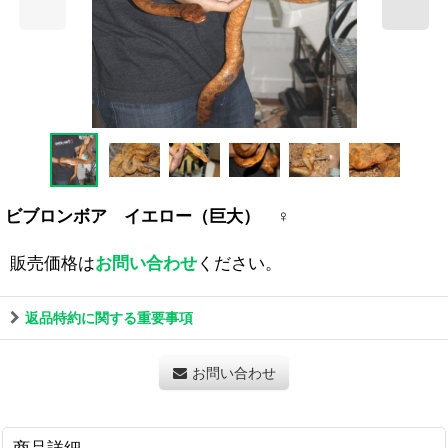
ビブロンボア イエロー（巨大） ♀
販売価格は
お問い合わせ
ください。
返品特約に関する重要事項
お問い合わせ
商品詳細