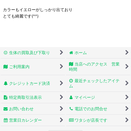
カラーもイエローがしっかり出ており
とても綺麗です(^^)
生体の買取及び下取り
ホーム
当店へのアクセス 営業
ご利用案内
時間
最近チェックしたアイテ
クレジットカード決済
ム
特定商取引法表示
マイページ
お問い合わせ
電話でのお問合せ
営業日カレンダー
ワタシが店長です