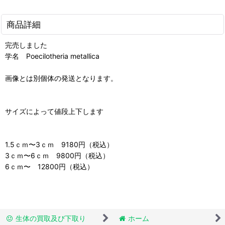
商品詳細
完売しました
学名 Poecilotheria metallica
画像とは別個体の発送となります。
サイズによって値段上下します
1.5ｃｍ〜3ｃｍ 9180円（税込）
3ｃｍ〜6ｃｍ 9800円（税込）
6ｃｍ〜 12800円（税込）
生体の買取及び下取り
ホーム