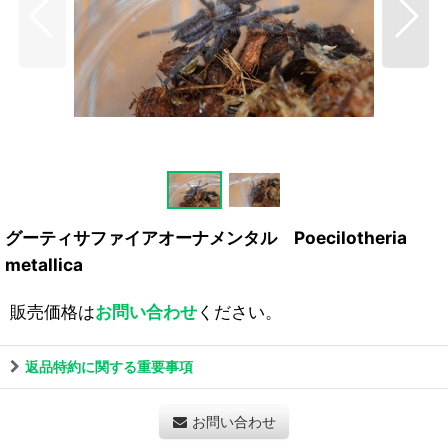
グーティサファイアオーナメンタル Poecilotheria
metallica
販売価格は
お問い合わせ
ください。
返品特約に関する重要事項
お問い合わせ