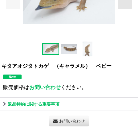
キタアオジタトカゲ （キャラメル） ベビー
販売価格は
お問い合わせ
ください。
返品特約に関する重要事項
お問い合わせ