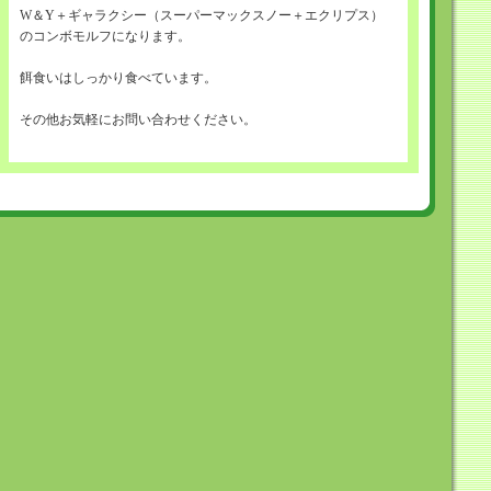
W＆Y＋ギャラクシー（スーパーマックスノー＋エクリプス）
のコンボモルフになります。
餌食いはしっかり食べています。
その他お気軽にお問い合わせください。