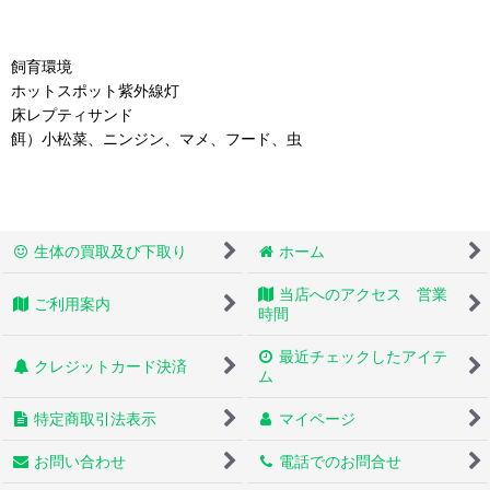
飼育環境
ホットスポット紫外線灯
床レプティサンド
餌）小松菜、ニンジン、マメ、フード、虫
生体の買取及び下取り
ホーム
当店へのアクセス 営業
ご利用案内
時間
最近チェックしたアイテ
クレジットカード決済
ム
特定商取引法表示
マイページ
お問い合わせ
電話でのお問合せ