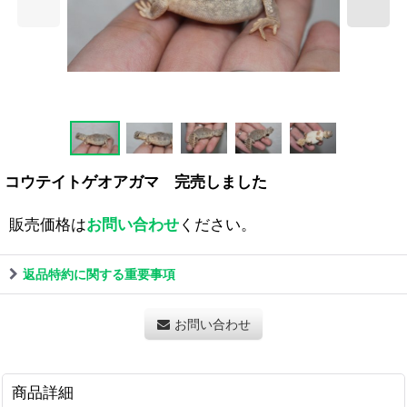
コウテイトゲオアガマ 完売しました
販売価格は
お問い合わせ
ください。
返品特約に関する重要事項
お問い合わせ
商品詳細