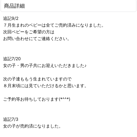
商品詳細
追記9/2
７月生まれのベビーは全てご売約済みになりました。
次回ベビーをご希望の方は
お問い合わせにてご連絡ください。
追記7/20
女の子・男の子共にお迎えいただきました♪
次の子達ももう生まれていますので
８月末頃には見ていただけるかと思います。
ご予約等お待ちしております(*^^*)
追記7/3
女の子が売約済になりました。