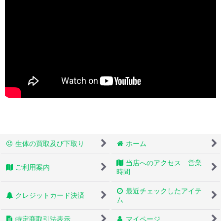
生体の買取及び下取り
ホーム
当店へのアクセス 営業
ご利用案内
時間
最近チェックしたアイテ
クレジットカード決済
ム
特定商取引法表示
マイページ