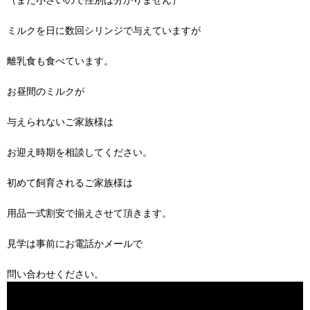
ミルクを日に数回シリンジで与えていますが
離乳食も食べています。
お昼間のミルクが
与えられないご家族様は
お迎え時期を相談してください。
初めて飼育されるご家族様は
用品一式割安で揃えさせて頂きます。
見学は事前にお電話かメールで
問い合わせください。