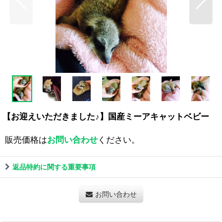
【お迎えいただきました♪】国産ミーアキャットベビー
販売価格は
お問い合わせ
ください。
返品特約に関する重要事項
お問い合わせ