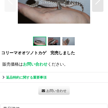
コリーマオオツノトカゲ 完売しました
販売価格は
お問い合わせ
ください。
返品特約に関する重要事項
お問い合わせ