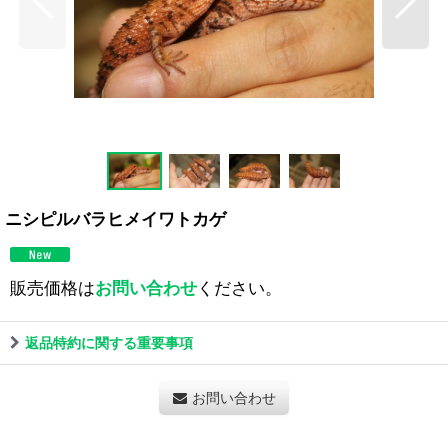
ニシピルバラヒメイワトカゲ
販売価格は
お問い合わせ
ください。
返品特約に関する重要事項
お問い合わせ